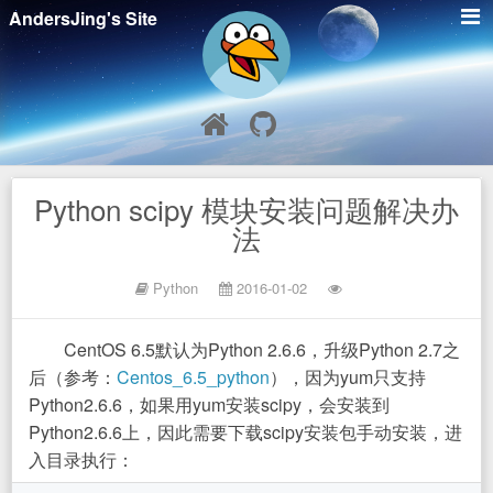
AndersJing's Site
Python scipy 模块安装问题解决办
法
Python
2016-01-02
CentOS 6.5默认为Python 2.6.6，升级Python 2.7之
后（参考：
Centos_6.5_python
），因为yum只支持
Python2.6.6，如果用yum安装scipy，会安装到
Python2.6.6上，因此需要下载scipy安装包手动安装，进
入目录执行：