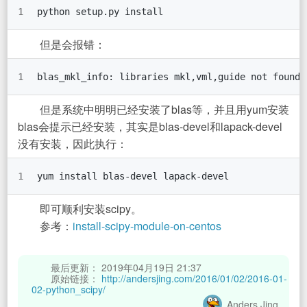
1
python setup.py install
但是会报错：
1
blas_mkl_info: libraries mkl,vml,guide not found 
但是系统中明明已经安装了blas等，并且用yum安装
blas会提示已经安装，其实是blas-devel和lapack-devel
没有安装，因此执行：
1
yum install blas-devel lapack-devel
即可顺利安装scipy。
参考：
install-scipy-module-on-centos
最后更新： 2019年04月19日 21:37
原始链接：
http://andersjing.com/2016/01/02/2016-01-
02-python_scipy/
Anders Jing